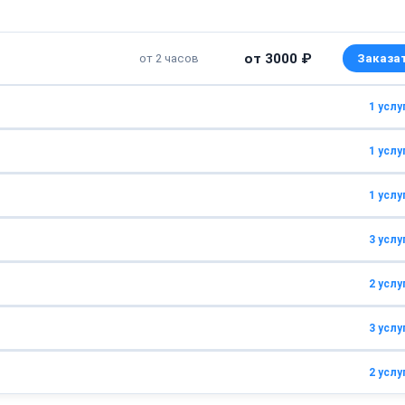
от 3000 ₽
от 2 часов
1 услу
1 услу
от 1000 ₽
от 45 минут
1 услу
от 2500 ₽
2 часа
3 услу
от 2000 ₽
1 час
2 услу
от 1800 ₽
от 1 часа
3 услу
от 1500 ₽
30 минут
от 1800 ₽
от 1 часа
2 услу
от 1000 ₽
30 минут
от 100 ₽
от 30 минут
от 1500 ₽
45 минут