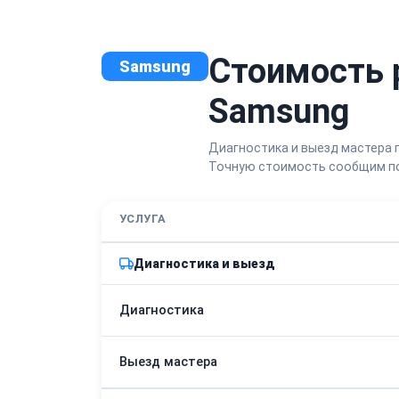
Стоимость 
Samsung
Samsung
Диагностика и выезд мастера 
Точную стоимость сообщим по
УСЛУГА
Диагностика и выезд
Диагностика
Выезд мастера