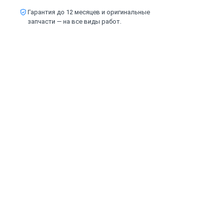
Гарантия до 12 месяцев и оригинальные
запчасти — на все виды работ.