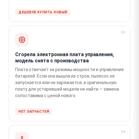
ДЕШЕВЛЕ КУПИТЬ НОВЫЙ
03
Сгорела электронная плата управления,
модель снята с производства
Плата отвечает за режимы мощности и управление
батареей. Если она вышла из строя, пылесос не
запускается или не заряжается, а оригинальную
плату для устаревшей модели не найти — замена
сопоставима с ценой нового.
НЕТ ЗАПЧАСТЕЙ
04