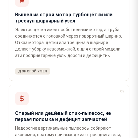
Вышел из строя мотор турбощётки или
треснул шарнирный узел
Электрощётка имеет собственный мотор, а труба
соединяется с головкой через поворотный шарнир.
Отказ мотора щётки или трещина в шарнире
делают уборку невозможной, а для старой модели
эти проприетарные узлы дороги и дефицитны.
ДОРОГОЙ УЗЕЛ
05
Старый или дешёвый стик-пылесос, не
первая поломка и дефицит запчастей
Недорогие вертикальные пылесосы собирают
экономно, поэтому при выходе из строя двигателя,