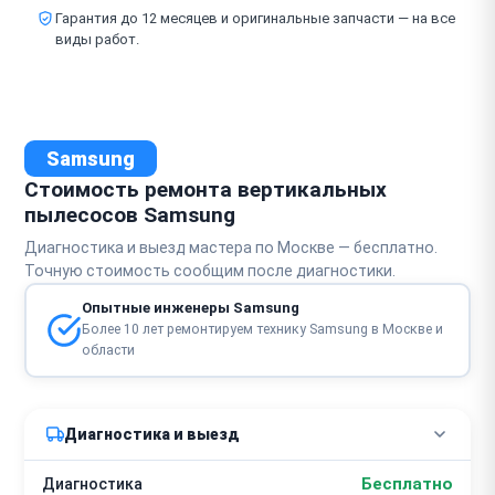
Гарантия до 12 месяцев и оригинальные запчасти — на все
виды работ.
Samsung
Стоимость ремонта вертикальных
пылесосов Samsung
Диагностика и выезд мастера по Москве — бесплатно.
Точную стоимость сообщим после диагностики.
Опытные инженеры Samsung
Более 10 лет ремонтируем технику Samsung в Москве и
области
Диагностика и выезд
Бесплатно
Диагностика