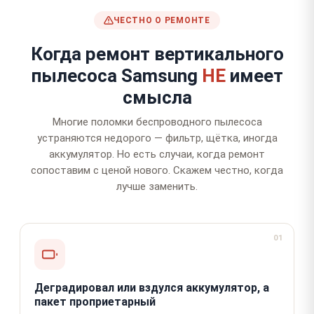
ЧЕСТНО О РЕМОНТЕ
Когда ремонт вертикального
пылесоса Samsung
НЕ
имеет
смысла
Многие поломки беспроводного пылесоса
устраняются недорого — фильтр, щётка, иногда
аккумулятор. Но есть случаи, когда ремонт
сопоставим с ценой нового. Скажем честно, когда
лучше заменить.
01
Деградировал или вздулся аккумулятор, а
пакет проприетарный