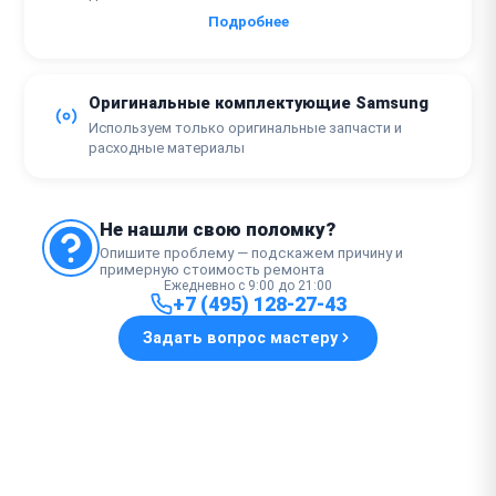
Подробнее
Оригинальные комплектующие Samsung
Используем только оригинальные запчасти и
расходные материалы
Не нашли свою поломку?
Опишите проблему — подскажем причину и
примерную стоимость ремонта
Ежедневно с 9:00 до 21:00
+7 (495) 128-27-43
Задать вопрос мастеру