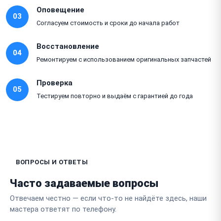
Оповещение
03
Согласуем стоимость и сроки до начала работ
Восстановление
04
Ремонтируем с использованием оригинальных запчастей
Проверка
05
Тестируем повторно и выдаём с гарантией до года
ВОПРОСЫ И ОТВЕТЫ
Часто задаваемые вопросы
Отвечаем честно — если что-то не найдёте здесь, наши
мастера ответят по телефону.