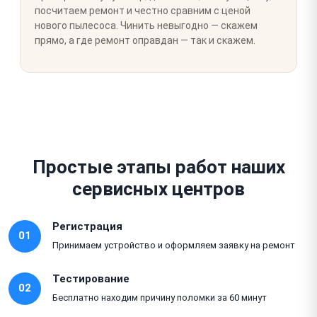
посчитаем ремонт и честно сравним с ценой
нового пылесоса. Чинить невыгодно — скажем
прямо, а где ремонт оправдан — так и скажем.
Простые этапы работ наших
сервисных центров
Регистрация
01
Принимаем устройство и оформляем заявку на ремонт
Тестирование
02
Бесплатно находим причину поломки за 60 минут